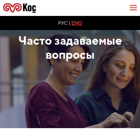
РУС |
ENG
Часто задаваемые
вопросы